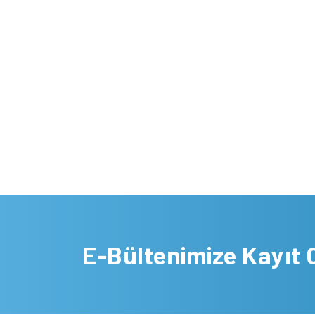
E-Bültenimize Kayıt 