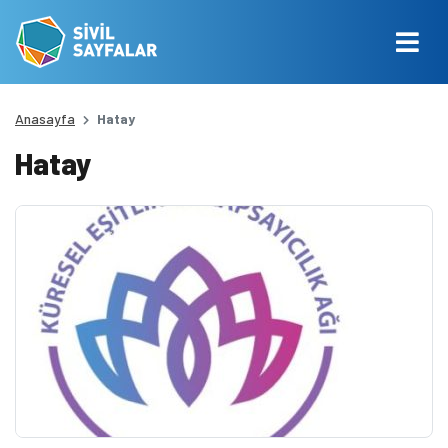
Anasayfa
Hatay
Hatay