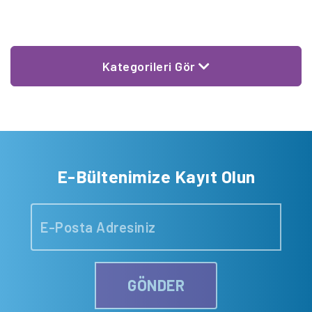
Kategorileri Gör
E-Bültenimize Kayıt Olun
GÖNDER