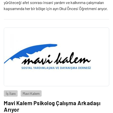
yürüteceği afet sonrası insani yardım ve kalkınma çalışmaları
kapsamında her bir bölge için ayrı Okul Öncesi Öğretmeni arıyor.
İş İlanı
Mavi Kalem
Mavi Kalem Psikolog Çalışma Arkadaşı
Arıyor