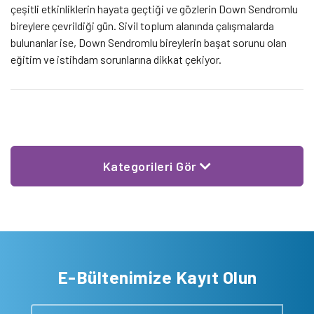
çeşitli etkinliklerin hayata geçtiği ve gözlerin Down Sendromlu
bireylere çevrildiği gün. Sivil toplum alanında çalışmalarda
bulunanlar ise, Down Sendromlu bireylerin başat sorunu olan
eğitim ve istihdam sorunlarına dikkat çekiyor.
Kategorileri Gör
E-Bültenimize Kayıt Olun