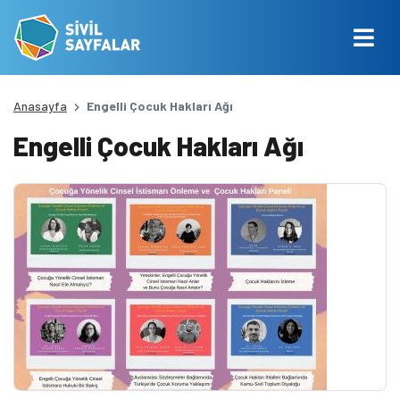
Anasayfa
Engelli Çocuk Hakları Ağı
Engelli Çocuk Hakları Ağı