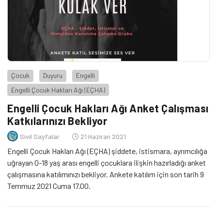
Çocuk
Duyuru
Engelli
Engelli Çocuk Hakları Ağı (EÇHA)
Engelli Çocuk Hakları Ağı Anket Çalışması
Katkılarınızı Bekliyor
Sivil Sayfalar
21 Haziran 2021
Engelli Çocuk Hakları Ağı (EÇHA) şiddete, istismara, ayrımcılığa
uğrayan 0-18 yaş arası engelli çocuklara ilişkin hazırladığı anket
çalışmasına katılımınızı bekliyor. Ankete katılım için son tarih 9
Temmuz 2021 Cuma 17.00.