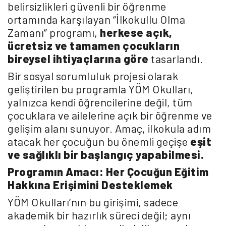
belirsizlikleri güvenli bir öğrenme
ortamında karşılayan “İlkokullu Olma
Zamanı” programı,
herkese açık,
ücretsiz ve tamamen çocukların
bireysel ihtiyaçlarına göre
tasarlandı.
Bir sosyal sorumluluk projesi olarak
geliştirilen bu programla YÖM Okulları,
yalnızca kendi öğrencilerine değil, tüm
çocuklara ve ailelerine açık bir öğrenme ve
gelişim alanı sunuyor. Amaç, ilkokula adım
atacak her çocuğun bu önemli geçişe
eşit
ve sağlıklı bir başlangıç yapabilmesi.
Programın Amacı: Her Çocuğun Eğitim
Hakkına Erişimini Desteklemek
YÖM Okulları’nın bu girişimi, sadece
akademik bir hazırlık süreci değil; aynı