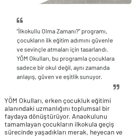
“İlkokullu Olma Zamanı?” programı,
çocukların ilk eğitim adımını güvenle
ve sevinçle atmaları için tasarlandı.
YÖM Okulları, bu programla çocuklara
sadece bir okul değil, aynı zamanda
anlayış, güven ve eşitlik sunuyor.
YÖM Okulları, erken çocukluk eğitimi
alanındaki uzmanlığını toplumsal bir
faydaya dönüştürüyor. Anaokulunu
tamamlayan çocukların ilkokula geçiş
sürecinde yaşadıkları merak, heyecan ve