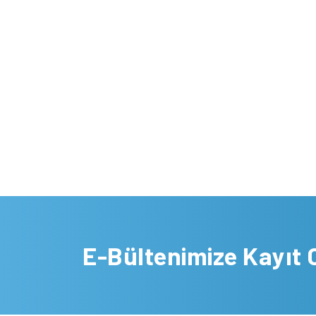
E-Bültenimize Kayıt 