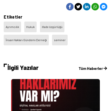
Etiketler
Ayrımcılık
Hukuk
ifade özgürlüğü
İnsan Hakları Gündemi Derneği
seminer
İlgili Yazılar
Tüm Haberler