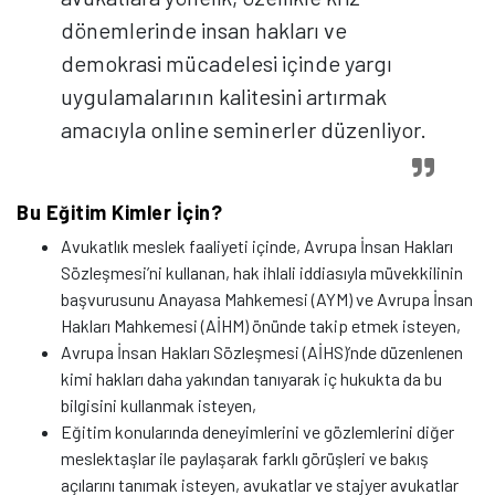
dönemlerinde insan hakları ve
demokrasi mücadelesi içinde yargı
uygulamalarının kalitesini artırmak
amacıyla online seminerler düzenliyor.
Bu Eğitim Kimler İçin?
Avukatlık meslek faaliyeti içinde, Avrupa İnsan Hakları
Sözleşmesi’ni kullanan, hak ihlali iddiasıyla müvekkilinin
başvurusunu Anayasa Mahkemesi (AYM) ve Avrupa İnsan
Hakları Mahkemesi (AİHM) önünde takip etmek isteyen,
Avrupa İnsan Hakları Sözleşmesi (AİHS)’nde düzenlenen
kimi hakları daha yakından tanıyarak iç hukukta da bu
bilgisini kullanmak isteyen,
Eğitim konularında deneyimlerini ve gözlemlerini diğer
meslektaşlar ile paylaşarak farklı görüşleri ve bakış
açılarını tanımak isteyen, avukatlar ve stajyer avukatlar