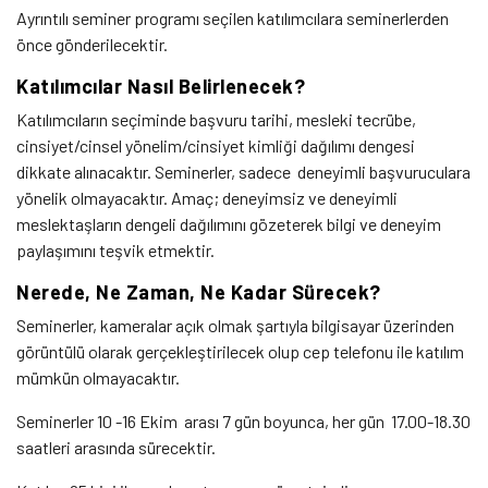
Ayrıntılı seminer programı seçilen katılımcılara seminerlerden
önce gönderilecektir.
Katılımcılar Nasıl Belirlenecek?
Katılımcıların seçiminde başvuru tarihi, mesleki tecrübe,
cinsiyet/cinsel yönelim/cinsiyet kimliği dağılımı dengesi
dikkate alınacaktır. Seminerler, sadece deneyimli başvuruculara
yönelik olmayacaktır. Amaç; deneyimsiz ve deneyimli
meslektaşların dengeli dağılımını gözeterek bilgi ve deneyim
paylaşımını teşvik etmektir.
Nerede, Ne Zaman, Ne Kadar Sürecek?
Seminerler, kameralar açık olmak şartıyla bilgisayar üzerinden
görüntülü olarak gerçekleştirilecek olup cep telefonu ile katılım
mümkün olmayacaktır.
Seminerler 10 -16 Ekim arası 7 gün boyunca, her gün 17.00-18.30
saatleri arasında sürecektir.