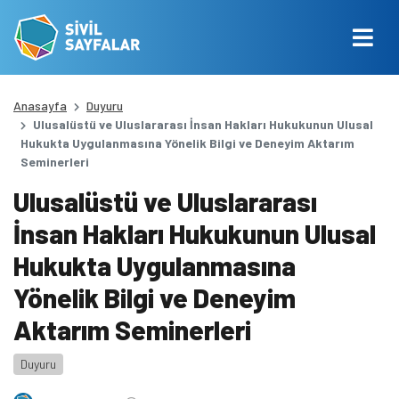
Anasayfa
Duyuru
Ulusalüstü ve Uluslararası İnsan Hakları Hukukunun Ulusal
Hukukta Uygulanmasına Yönelik Bilgi ve Deneyim Aktarım
Seminerleri
Ulusalüstü ve Uluslararası
İnsan Hakları Hukukunun Ulusal
Hukukta Uygulanmasına
Yönelik Bilgi ve Deneyim
Aktarım Seminerleri
Duyuru