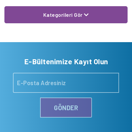
Kategorileri Gör
E-Bültenimize Kayıt Olun
GÖNDER