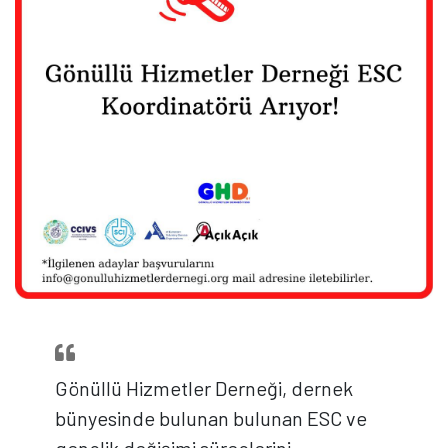
Gönüllü Hizmetler Derneği, dernek
bünyesinde bulunan bulunan ESC ve