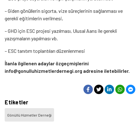
– Giden gönüllerin sigorta, vize süreçlerinin sağlanması ve
gerekli eğitimlerin verilmesi,
– GHD için ESC projesi yazılması, Ulusal Aans ile gerekli
yazışmaların yapılması vb.
– ESC tanıtım toplantıları düzenlenmesi
İlanla ilgilenen adaylar özgeçmişlerini
info@gonulluhizmetlerdernegi.org adresine iletebilirler.
Etiketler
Gönüllü Hizmetler Derneği