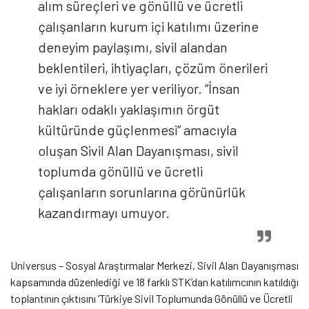
alım süreçleri ve gönüllü ve ücretli
çalışanların kurum içi katılımı üzerine
deneyim paylaşımı, sivil alandan
beklentileri, ihtiyaçları, çözüm önerileri
ve iyi örneklere yer veriliyor. “İnsan
hakları odaklı yaklaşımın örgüt
kültüründe güçlenmesi” amacıyla
oluşan Sivil Alan Dayanışması, sivil
toplumda gönüllü ve ücretli
çalışanların sorunlarına görünürlük
kazandırmayı umuyor.
Universus – Sosyal Araştırmalar Merkezi, Sivil Alan Dayanışması
kapsamında düzenlediği ve 18 farklı STK’dan katılımcının katıldığı
toplantının çıktısını ‘Türkiye Sivil Toplumunda Gönüllü ve Ücretli