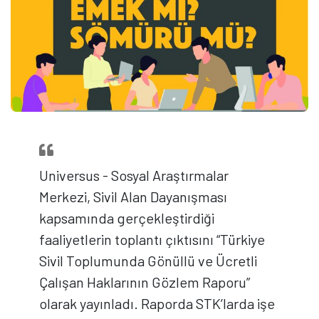
Universus - Sosyal Araştırmalar
Merkezi, Sivil Alan Dayanışması
kapsamında gerçekleştirdiği
faaliyetlerin toplantı çıktısını “Türkiye
Sivil Toplumunda Gönüllü ve Ücretli
Çalışan Haklarının Gözlem Raporu”
olarak yayınladı. Raporda STK’larda işe