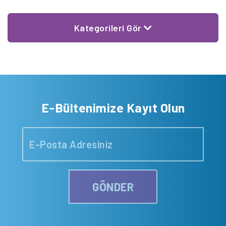
Kategorileri Gör
E-Bültenimize Kayıt Olun
GÖNDER