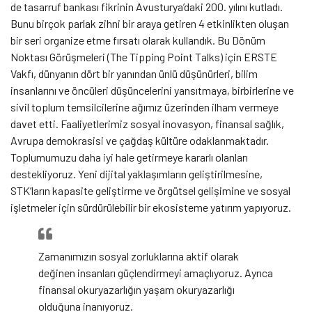
de tasarruf bankası fikrinin Avusturya’daki 200. yılını kutladı.
Bunu birçok parlak zihni bir araya getiren 4 etkinlikten oluşan
bir seri organize etme fırsatı olarak kullandık. Bu Dönüm
Noktası Görüşmeleri (The Tipping Point Talks) için ERSTE
Vakfı, dünyanın dört bir yanından ünlü düşünürleri, bilim
insanlarını ve öncüleri düşüncelerini yansıtmaya, birbirlerine ve
sivil toplum temsilcilerine ağımız üzerinden ilham vermeye
davet etti. Faaliyetlerimiz sosyal inovasyon, finansal sağlık,
Avrupa demokrasisi ve çağdaş kültüre odaklanmaktadır.
Toplumumuzu daha iyi hale getirmeye kararlı olanları
destekliyoruz. Yeni dijital yaklaşımların geliştirilmesine,
STK’ların kapasite geliştirme ve örgütsel gelişimine ve sosyal
işletmeler için sürdürülebilir bir ekosisteme yatırım yapıyoruz.
Zamanımızın sosyal zorluklarına aktif olarak
değinen insanları güçlendirmeyi amaçlıyoruz. Ayrıca
finansal okuryazarlığın yaşam okuryazarlığı
olduğuna inanıyoruz.