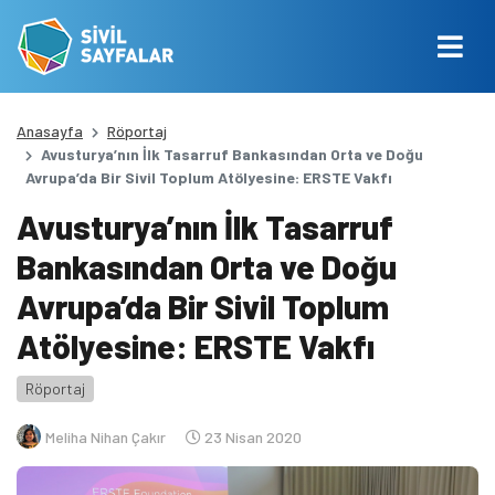
Anasayfa
Röportaj
Avusturya’nın İlk Tasarruf Bankasından Orta ve Doğu
Avrupa’da Bir Sivil Toplum Atölyesine: ERSTE Vakfı
Avusturya’nın İlk Tasarruf
Bankasından Orta ve Doğu
Avrupa’da Bir Sivil Toplum
Atölyesine: ERSTE Vakfı
Röportaj
Meliha Nihan Çakır
23 Nisan 2020