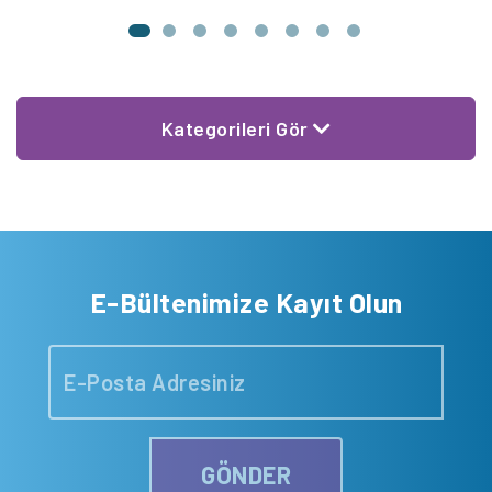
Kategorileri Gör
E-Bültenimize Kayıt Olun
GÖNDER