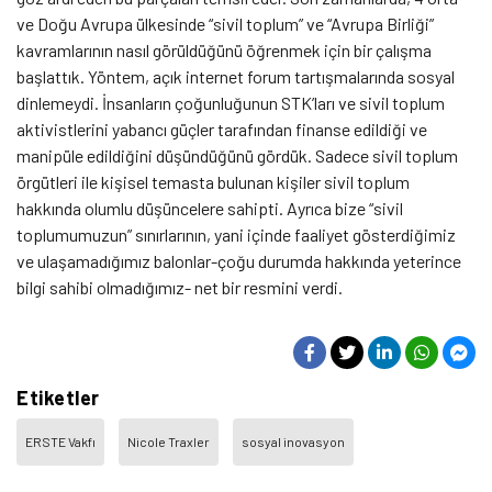
ve Doğu Avrupa ülkesinde “sivil toplum” ve “Avrupa Birliği”
kavramlarının nasıl görüldüğünü öğrenmek için bir çalışma
başlattık. Yöntem, açık internet forum tartışmalarında sosyal
dinlemeydi. İnsanların çoğunluğunun STK’ları ve sivil toplum
aktivistlerini yabancı güçler tarafından finanse edildiği ve
manipüle edildiğini düşündüğünü gördük. Sadece sivil toplum
örgütleri ile kişisel temasta bulunan kişiler sivil toplum
hakkında olumlu düşüncelere sahipti. Ayrıca bize “sivil
toplumumuzun” sınırlarının, yani içinde faaliyet gösterdiğimiz
ve ulaşamadığımız balonlar-çoğu durumda hakkında yeterince
bilgi sahibi olmadığımız- net bir resmini verdi.
Etiketler
ERSTE Vakfı
Nicole Traxler
sosyal inovasyon