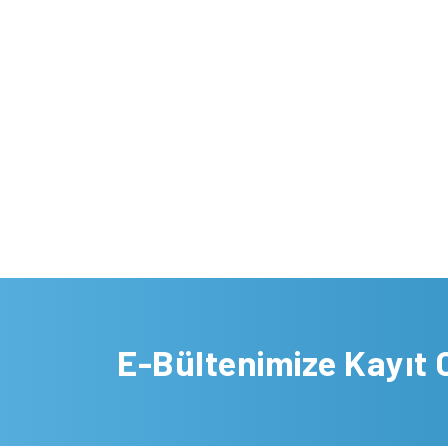
E-Bültenimize Kayıt 