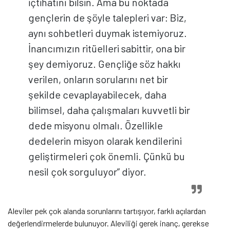
içtihatını bilsin. Ama bu noktada
gençlerin de şöyle talepleri var: Biz,
aynı sohbetleri duymak istemiyoruz.
İnancımızın ritüelleri sabittir, ona bir
şey demiyoruz. Gençliğe söz hakkı
verilen, onların sorularını net bir
şekilde cevaplayabilecek, daha
bilimsel, daha çalışmaları kuvvetli bir
dede misyonu olmalı. Özellikle
dedelerin misyon olarak kendilerini
geliştirmeleri çok önemli. Çünkü bu
nesil çok sorguluyor” diyor.
Aleviler pek çok alanda sorunlarını tartışıyor, farklı açılardan
değerlendirmelerde bulunuyor. Aleviliği gerek inanç, gerekse