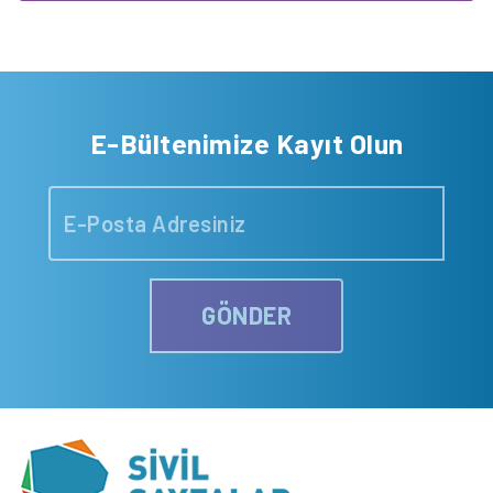
E-Bültenimize Kayıt Olun
GÖNDER