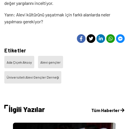
değer yargılarını inceltiyor.
Yarın: Alevi kültürünü yaşatmak için farklı alanlarda neler
yapılması gerekiyor?
Etiketler
Ada Çiçek Aksoy
Alevi gençler
Üniversiteli Alevi Gençler Derneği
İlgili Yazılar
Tüm Haberler