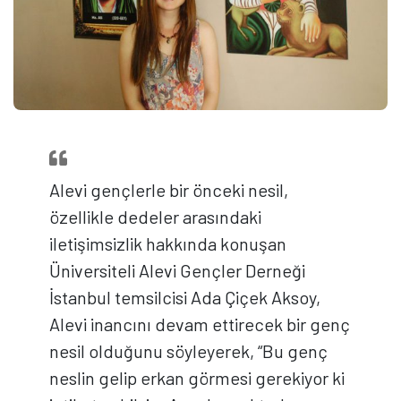
Alevi gençlerle bir önceki nesil,
özellikle dedeler arasındaki
iletişimsizlik hakkında konuşan
Üniversiteli Alevi Gençler Derneği
İstanbul temsilcisi Ada Çiçek Aksoy,
Alevi inancını devam ettirecek bir genç
nesil olduğunu söyleyerek, “Bu genç
neslin gelip erkan görmesi gerekiyor ki