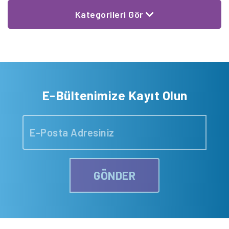
Kategorileri Gör
E-Bültenimize Kayıt Olun
GÖNDER