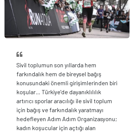
Sivil toplumun son yıllarda hem
farkındalık hem de bireysel bağış
konusundaki önemli girişimlerinden biri
koşular… Türkiye'de dayanıklılılık
artırıcı sporlar aracılığı ile sivil toplum
için bağış ve farkındalık yaratmayı
hedefleyen Adım Adım Organizasyonu;
kadın koşucular için açtığı alan