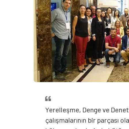
Yerelleşme, Denge ve Denet
çalışmalarının bir parçası o