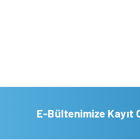
E-Bültenimize Kayıt 