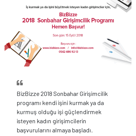
BizBizze 2018 Sonbahar Girişimcilik
programı kendi işini kurmak ya da
kurmuş olduğu işi güçlendirmek
isteyen kadın girişimcilerin
başvurularını almaya başladı.