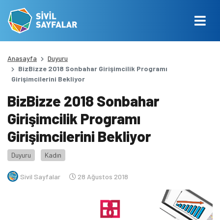
Anasayfa
Duyuru
BizBizze 2018 Sonbahar Girişimcilik Programı
Girişimcilerini Bekliyor
BizBizze 2018 Sonbahar
Girişimcilik Programı
Girişimcilerini Bekliyor
Duyuru
Kadın
Sivil Sayfalar
28 Ağustos 2018