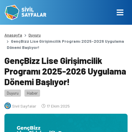
Anasayfa
Duyuru
GençBizz Lise Girişimcilik Programı 2025-2026 Uygulama
Dönemi Başlıyor!
GençBizz Lise Girişimcilik
Programı 2025-2026 Uygulama
Dönemi Başlıyor!
Duyuru
Haber
Sivil Sayfalar
17 Ekim 2025