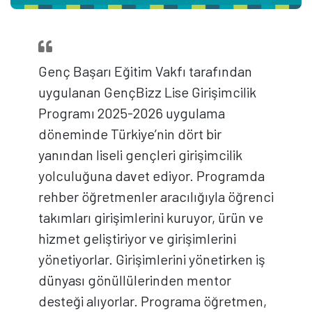
Genç Başarı Eğitim Vakfı tarafından
uygulanan GençBizz Lise Girişimcilik
Programı 2025-2026 uygulama
döneminde Türkiye’nin dört bir
yanından liseli gençleri girişimcilik
yolculuğuna davet ediyor. Programda
rehber öğretmenler aracılığıyla öğrenci
takımları girişimlerini kuruyor, ürün ve
hizmet geliştiriyor ve girişimlerini
yönetiyorlar. Girişimlerini yönetirken iş
dünyası gönüllülerinden mentor
desteği alıyorlar. Programa öğretmen,