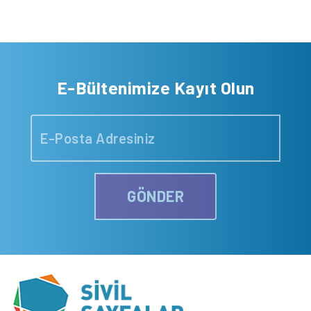
E-Bültenimize Kayıt Olun
GÖNDER