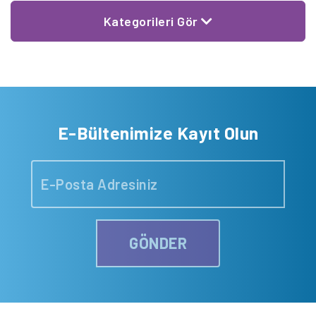
Kategorileri Gör
E-Bültenimize Kayıt Olun
GÖNDER