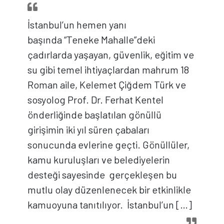
İstanbul’un hemen yanı
başında “Teneke Mahalle”deki
çadırlarda yaşayan, güvenlik, eğitim ve
su gibi temel ihtiyaçlardan mahrum 18
Roman aile, Kelemet Çiğdem Türk ve
sosyolog Prof. Dr. Ferhat Kentel
önderliğinde başlatılan gönüllü
girişimin iki yıl süren çabaları
sonucunda evlerine geçti. Gönüllüler,
kamu kuruluşları ve belediyelerin
desteği sayesinde gerçekleşen bu
mutlu olay düzenlenecek bir etkinlikle
kamuoyuna tanıtılıyor. İstanbul’un […]