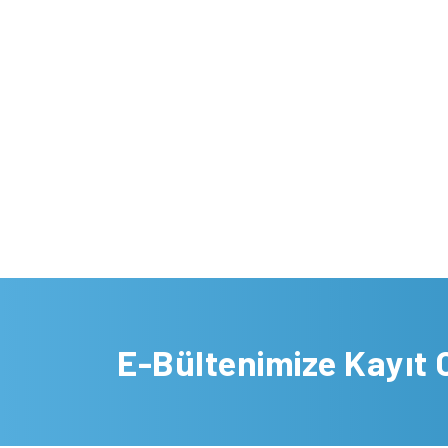
E-Bültenimize Kayıt 