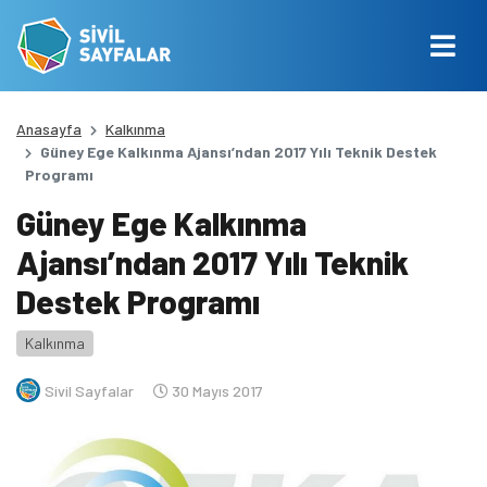
Anasayfa
Kalkınma
Güney Ege Kalkınma Ajansı’ndan 2017 Yılı Teknik Destek
Programı
Güney Ege Kalkınma
Ajansı’ndan 2017 Yılı Teknik
Destek Programı
Kalkınma
Sivil Sayfalar
30 Mayıs 2017