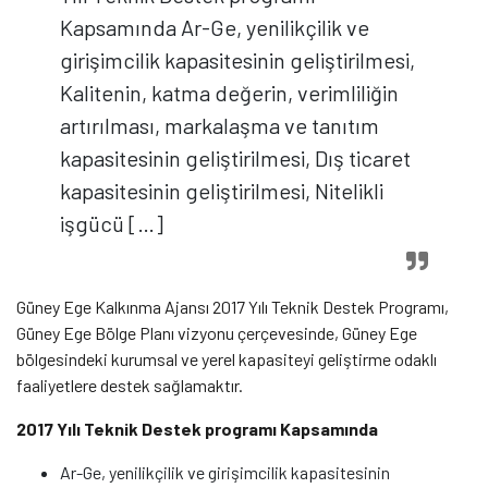
Kapsamında Ar-Ge, yenilikçilik ve
girişimcilik kapasitesinin geliştirilmesi,
Kalitenin, katma değerin, verimliliğin
artırılması, markalaşma ve tanıtım
kapasitesinin geliştirilmesi, Dış ticaret
kapasitesinin geliştirilmesi, Nitelikli
işgücü […]
Güney Ege Kalkınma Ajansı 2017 Yılı Teknik Destek Programı,
Güney Ege Bölge Planı vizyonu çerçevesinde, Güney Ege
bölgesindeki kurumsal ve yerel kapasiteyi geliştirme odaklı
faaliyetlere destek sağlamaktır.
2017 Yılı Teknik Destek programı Kapsamında
Ar-Ge, yenilikçilik ve girişimcilik kapasitesinin