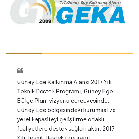
Güney Ege Kalkınma Ajansı 2017 Yılı
Teknik Destek Programı, Güney Ege
Bölge Planı vizyonu çerçevesinde,
Güney Ege bölgesindeki kurumsal ve
yerel kapasiteyi geliştirme odaklı
faaliyetlere destek sağlamaktır. 2017
Yılı Teknik Destek programı