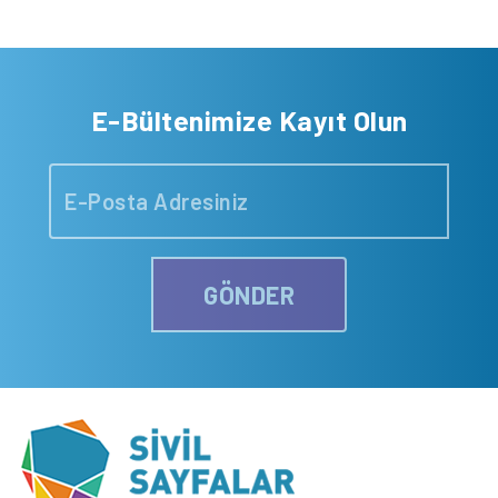
E-Bültenimize Kayıt Olun
GÖNDER