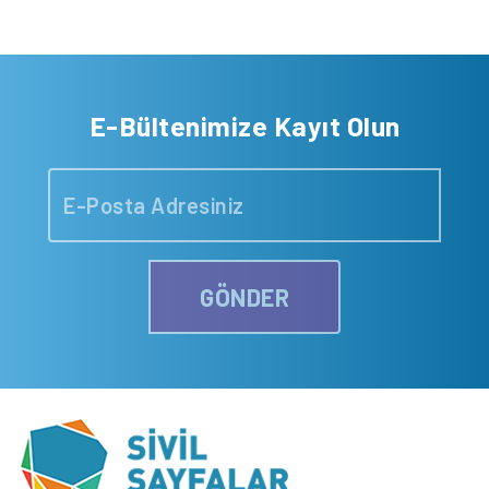
E-Bültenimize Kayıt Olun
GÖNDER