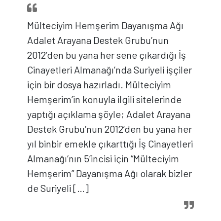
Mülteciyim Hemşerim Dayanışma Ağı
Adalet Arayana Destek Grubu’nun
2012’den bu yana her sene çıkardığı İş
Cinayetleri Almanağı’nda Suriyeli işçiler
için bir dosya hazırladı. Mülteciyim
Hemşerim’in konuyla ilgili sitelerinde
yaptığı açıklama şöyle; Adalet Arayana
Destek Grubu‘nun 2012’den bu yana her
yıl binbir emekle çıkarttığı İş Cinayetleri
Almanağı‘nın 5’incisi için “Mülteciyim
Hemşerim” Dayanışma Ağı olarak bizler
de Suriyeli […]