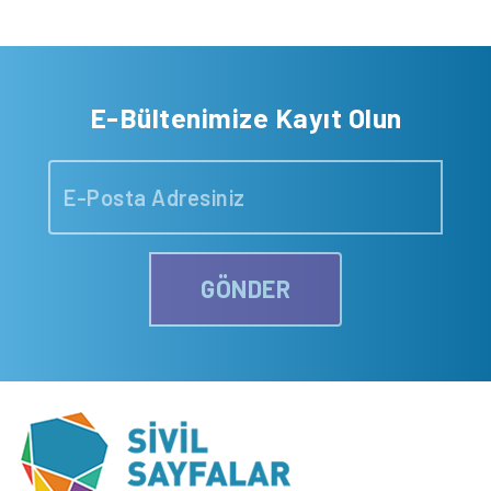
E-Bültenimize Kayıt Olun
GÖNDER