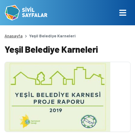
Anasayfa
Yeşil Belediye Karneleri
Yeşil Belediye Karneleri