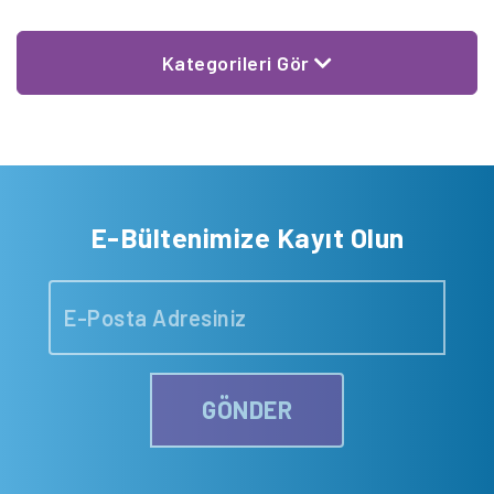
Kategorileri Gör
E-Bültenimize Kayıt Olun
GÖNDER