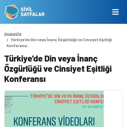
Anasayfa
Türkiye’de Din veya İnanç Özgürlüğü ve Cinsiyet Eşitliği
Konferansı
Türkiye’de Din veya İnanç
Özgürlüğü ve Cinsiyet Eşitliği
Konferansı