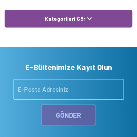
Kategorileri Gör
E-Bültenimize Kayıt Olun
GÖNDER