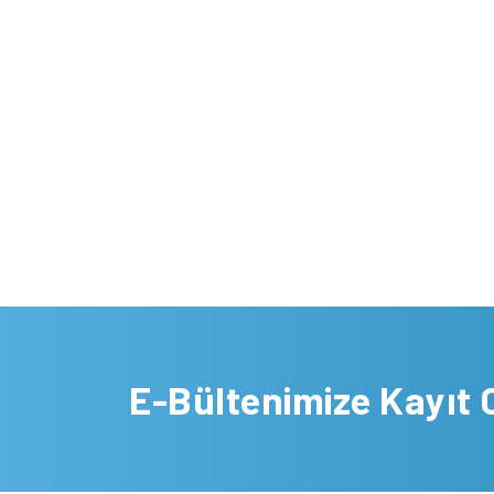
E-Bültenimize Kayıt 