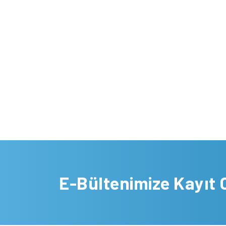
E-Bültenimize Kayıt 