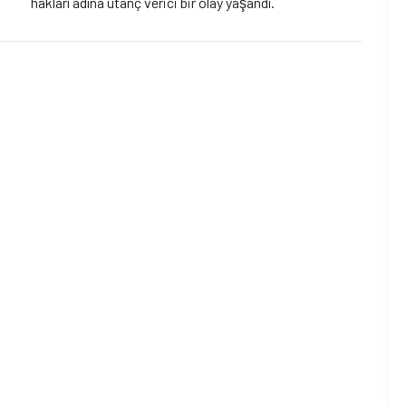
hakları adına utanç verici bir olay yaşandı.