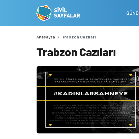
GÜN
Anasayfa
Trabzon Cazıları
Trabzon Cazıları