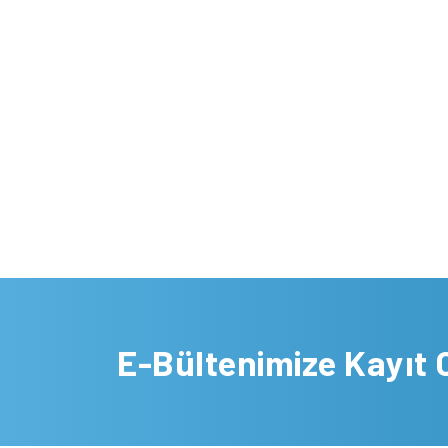
E-Bültenimize Kayıt 