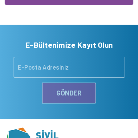
E-Bültenimize Kayıt Olun
GÖNDER