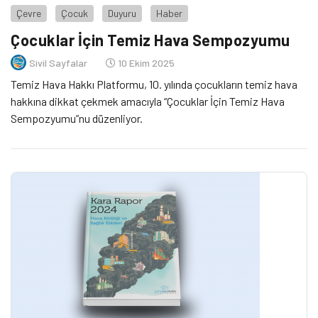
Çevre
Çocuk
Duyuru
Haber
Çocuklar İçin Temiz Hava Sempozyumu
Sivil Sayfalar
10 Ekim 2025
Temiz Hava Hakkı Platformu, 10. yılında çocukların temiz hava
hakkına dikkat çekmek amacıyla “Çocuklar İçin Temiz Hava
Sempozyumu”nu düzenliyor.