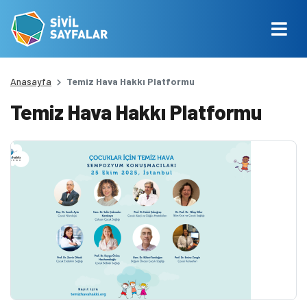
Anasayfa
Temiz Hava Hakkı Platformu
Temiz Hava Hakkı Platformu