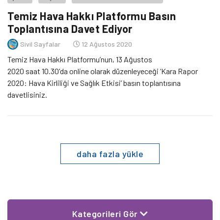
Temiz Hava Hakkı Platformu Basın
Toplantısına Davet Ediyor
Sivil Sayfalar
12 Ağustos 2020
Temiz Hava Hakkı Platformu’nun, 13 Ağustos
2020 saat 10.30'da online olarak düzenleyeceği ‘Kara Rapor
2020: Hava Kirliliği ve Sağlık Etkisi’ basın toplantısına
davetlisiniz.
daha fazla yükle
Kategorileri Gör