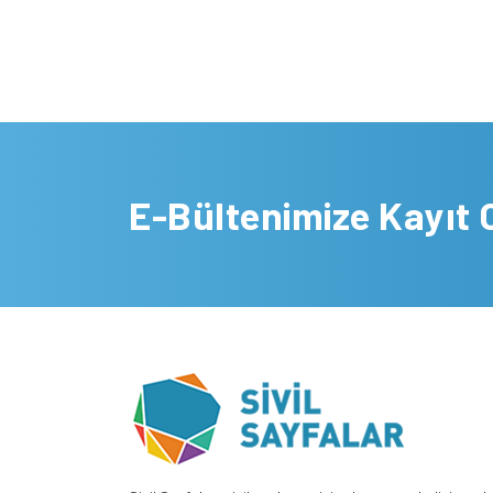
E-Bültenimize Kayıt 