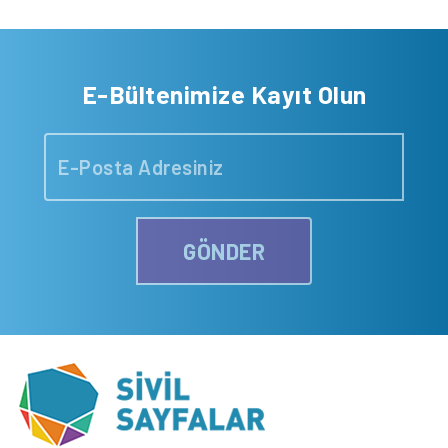
E-Bültenimize Kayıt Olun
GÖNDER