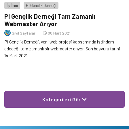
İş İlanı
Pi Gençlik Derneği
Pi Gençlik Derneği Tam Zamanlı
Webmaster Arıyor
Sivil Sayfalar
08 Mart 2021
Pi Gençlik Derneği, yeni web projesi kapsamında istihdam
edeceği tam zamanlı bir webmaster arıyor. Son başvuru tarihi
14 Mart 2021.
Kategorileri Gör