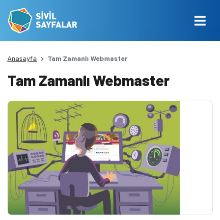
Anasayfa
Tam Zamanlı Webmaster
Tam Zamanlı Webmaster