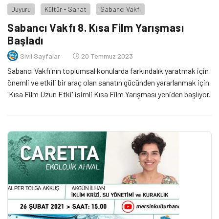
Duyuru
Kültür - Sanat
Sabancı Vakfı
Sabancı Vakfı 8. Kısa Film Yarışması
Başladı
Sivil Sayfalar
20 Temmuz 2023
Sabancı Vakfı'nın toplumsal konularda farkındalık yaratmak için
önemli ve etkili bir araç olan sanatın gücünden yararlanmak için
'Kısa Film Uzun Etki' isimli Kısa Film Yarışması yeniden başlıyor.