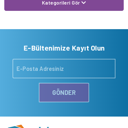
Kategorileri Gör
E-Bültenimize Kayıt Olun
GÖNDER