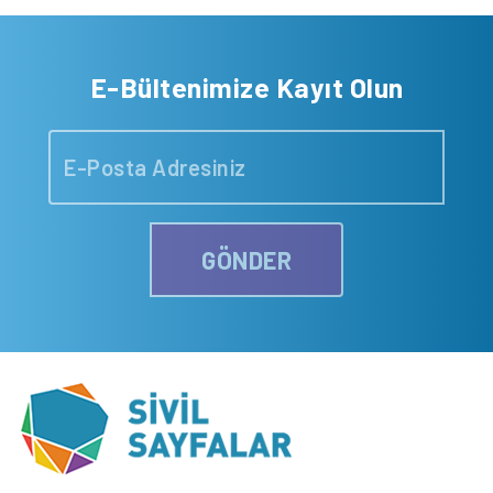
E-Bültenimize Kayıt Olun
GÖNDER