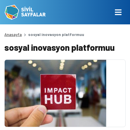
Anasayfa
sosyal inovasyon platformuu
sosyal inovasyon platformuu