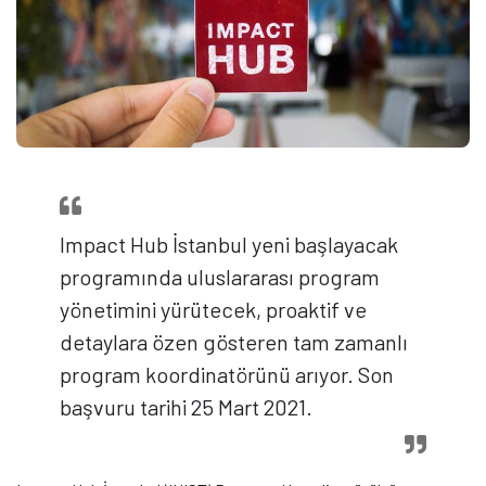
Impact Hub İstanbul yeni başlayacak
programında uluslararası program
yönetimini yürütecek, proaktif ve
detaylara özen gösteren tam zamanlı
program koordinatörünü arıyor. Son
başvuru tarihi 25 Mart 2021.