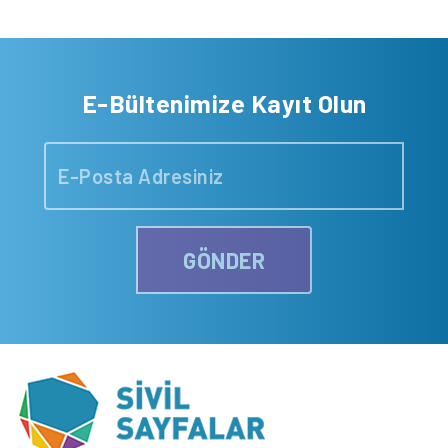
E-Bültenimize Kayıt Olun
GÖNDER