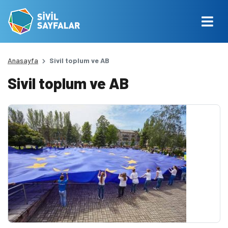
Anasayfa
Sivil toplum ve AB
Sivil toplum ve AB