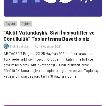
Duyuru
Eğitim
“Aktif Vatandaşlık, Sivil İnisiyatifler ve
Gönüllülük” Toplantısına Davetlisiniz
Sivil Sayfalar
16 Haziran 2021
AB TACSO 3 Projesi, 23-25 Haziran 2021 tarihleri arasında
Türkiye’de farklı sivil toplum örgütlerinin katılımı ile birlikte
çevrim içi olarak “Aktif Vatandaşlık, Sivil İnisiyatifler ve
Gönüllülük” konu başlıklı bir toplantı organize ediyor. Toplantıya
katılım için son başvuru tarihi 18 Haziran, Cuma.