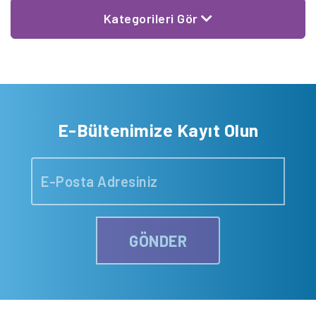
Kategorileri Gör
E-Bültenimize Kayıt Olun
GÖNDER