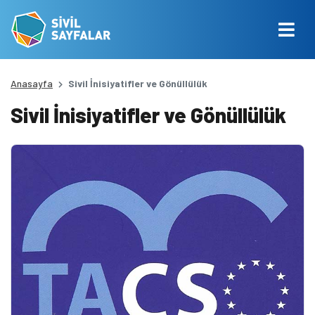
Anasayfa
Sivil İnisiyatifler ve Gönüllülük
Sivil İnisiyatifler ve Gönüllülük