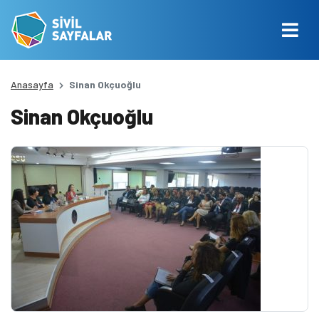
Anasayfa
Sinan Okçuoğlu
Sinan Okçuoğlu