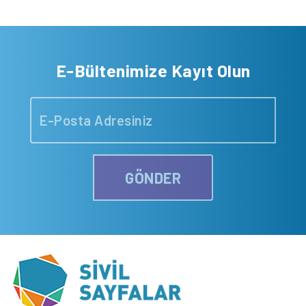
E-Bültenimize Kayıt Olun
GÖNDER