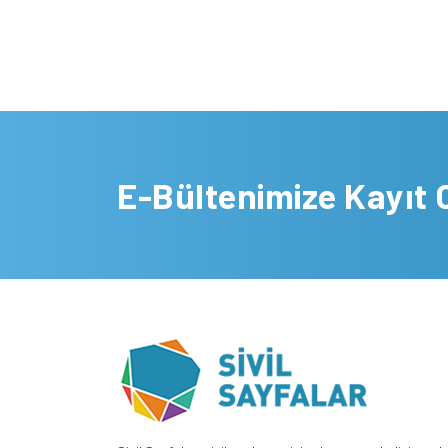
E-Bültenimize Kayıt 