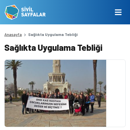
Anasayfa
Sağlıkta Uygulama Tebliği
Sağlıkta Uygulama Tebliği