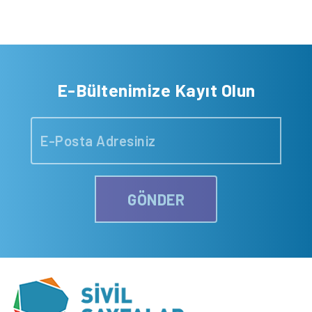
E-Bültenimize Kayıt Olun
GÖNDER