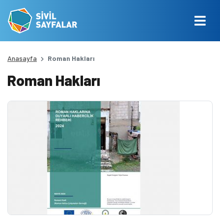
Anasayfa
Roman Hakları
Roman Hakları