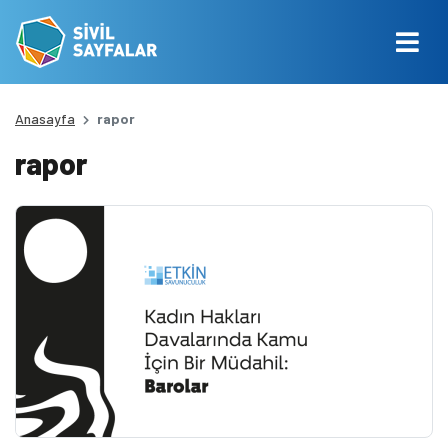
Anasayfa
rapor
rapor