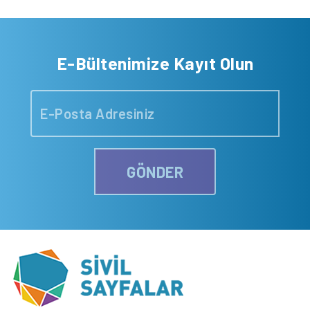
E-Bültenimize Kayıt Olun
GÖNDER