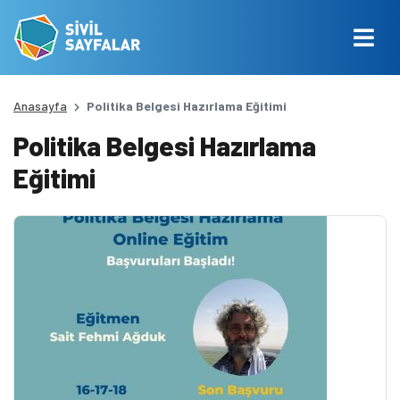
Anasayfa
Politika Belgesi Hazırlama Eğitimi
Politika Belgesi Hazırlama
Eğitimi