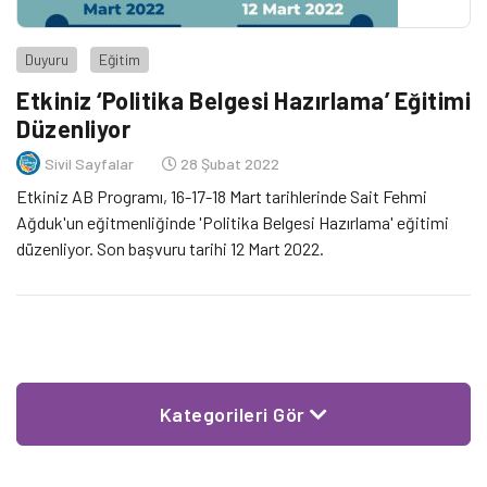
Duyuru
Eğitim
Etkiniz ‘Politika Belgesi Hazırlama’ Eğitimi
Düzenliyor
Sivil Sayfalar
28 Şubat 2022
Etkiniz AB Programı, 16-17-18 Mart tarihlerinde Sait Fehmi
Ağduk'un eğitmenliğinde 'Politika Belgesi Hazırlama' eğitimi
düzenliyor. Son başvuru tarihi 12 Mart 2022.
Kategorileri Gör