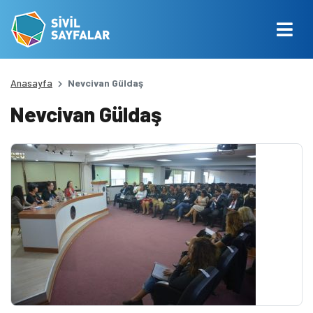
Anasayfa
Nevcivan Güldaş
Nevcivan Güldaş