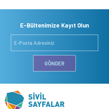
E-Bültenimize Kayıt Olun
GÖNDER