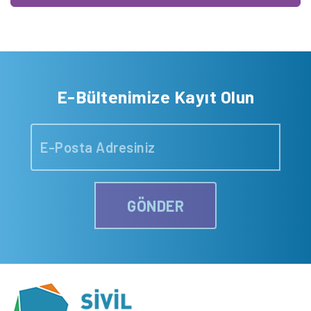
E-Bültenimize Kayıt Olun
GÖNDER