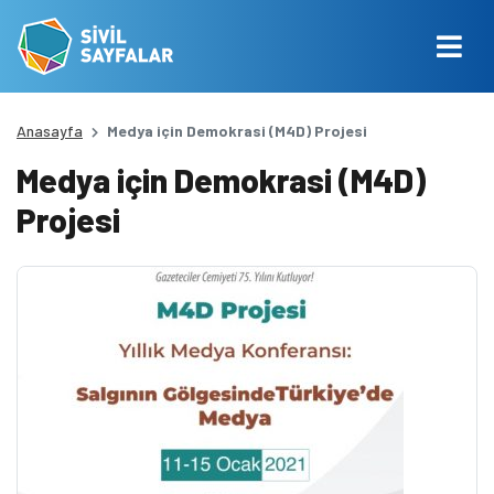
Anasayfa
Medya için Demokrasi (M4D) Projesi
Medya için Demokrasi (M4D)
Projesi