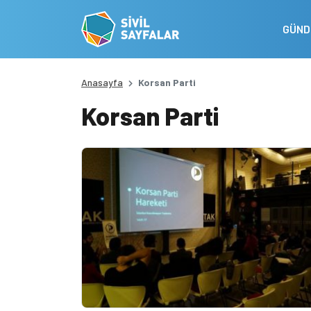
GÜN
Anasayfa
Korsan Parti
Korsan Parti