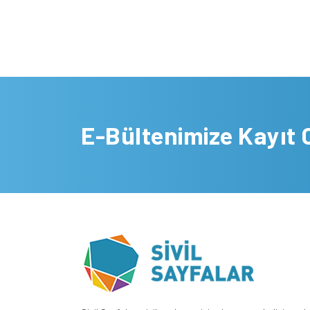
E-Bültenimize Kayıt 