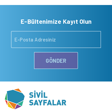
E-Bültenimize Kayıt Olun
GÖNDER