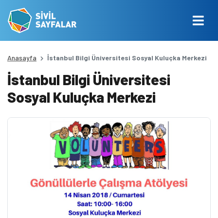
Anasayfa
İstanbul Bilgi Üniversitesi Sosyal Kuluçka Merkezi
İstanbul Bilgi Üniversitesi
Sosyal Kuluçka Merkezi