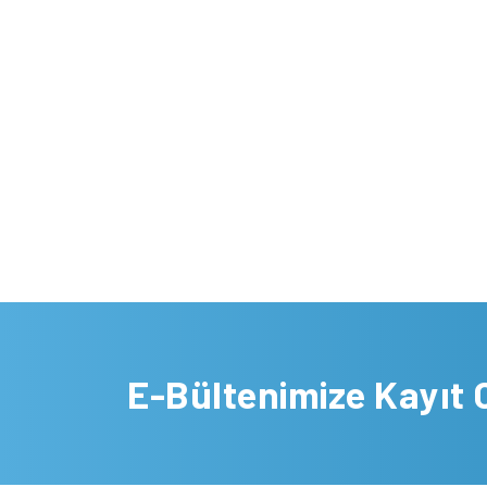
E-Bültenimize Kayıt 