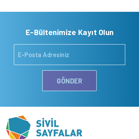
E-Bültenimize Kayıt Olun
GÖNDER