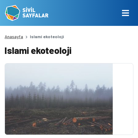
Anasayfa
Islami ekoteoloji
Islami ekoteoloji