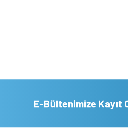
E-Bültenimize Kayıt 