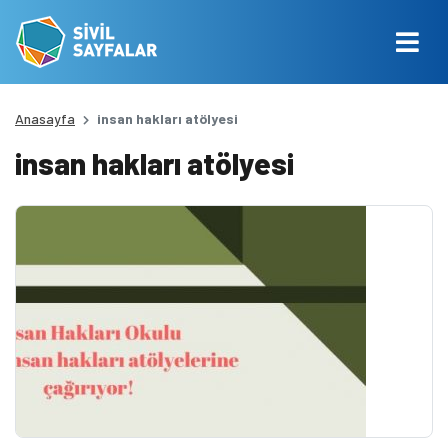
Anasayfa
insan hakları atölyesi
insan hakları atölyesi