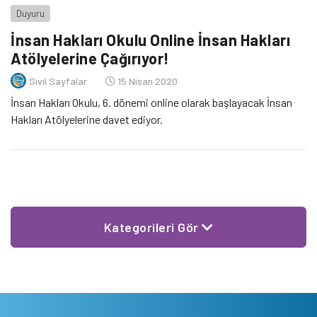
Duyuru
İnsan Hakları Okulu Online İnsan Hakları
Atölyelerine Çağırıyor!
Sivil Sayfalar
15 Nisan 2020
İnsan Hakları Okulu, 6. dönemi online olarak başlayacak İnsan
Hakları Atölyelerine davet ediyor.
Kategorileri Gör