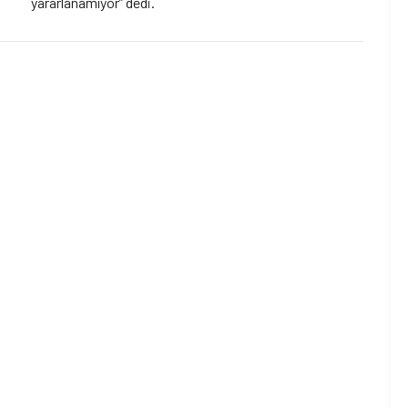
yararlanamıyor” dedi.