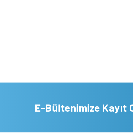
E-Bültenimize Kayıt 