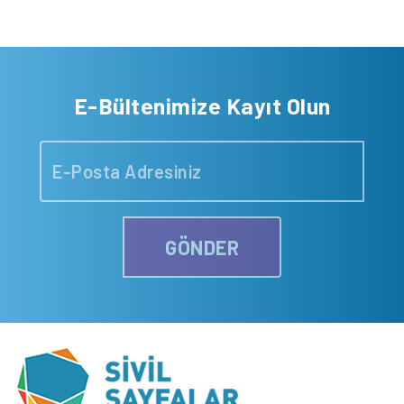
E-Bültenimize Kayıt Olun
GÖNDER