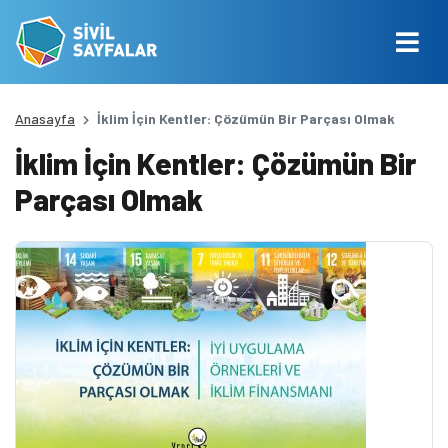
Anasayfa
İklim İçin Kentler: Çözümün Bir Parçası Olmak
İklim İçin Kentler: Çözümün Bir
Parçası Olmak